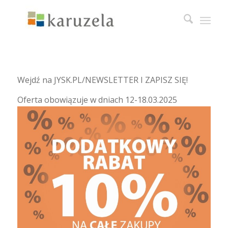
Wejdź na JYSK.PL/NEWSLETTER I ZAPISZ SIĘ!
Oferta obowiązuje w dniach 12-18.03.2025