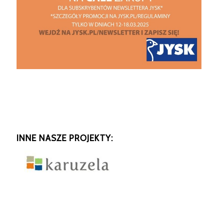
INNE NASZE PROJEKTY: