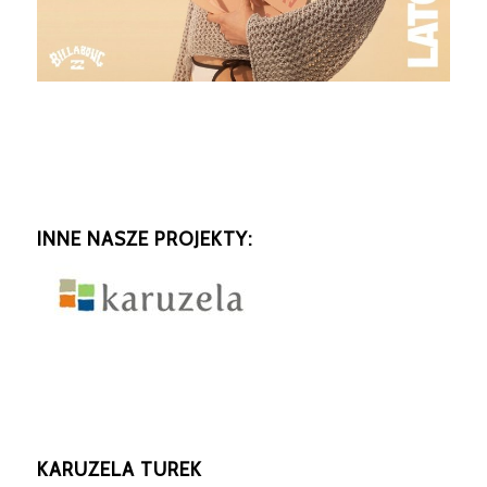
INNE NASZE PROJEKTY:
KARUZELA TUREK