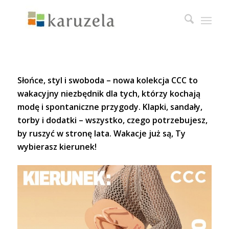
Słońce, styl i swoboda – nowa kolekcja CCC to
wakacyjny niezbędnik dla tych, którzy kochają
modę i spontaniczne przygody. Klapki, sandały,
torby i dodatki – wszystko, czego potrzebujesz,
by ruszyć w stronę lata. Wakacje już są, Ty
wybierasz kierunek!