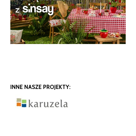
INNE NASZE PROJEKTY: