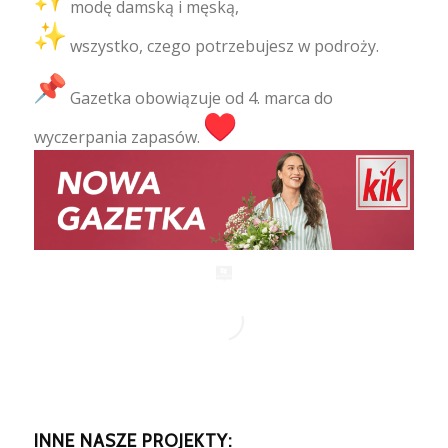
modę damską i męską,
wszystko, czego potrzebujesz w podroży.
Gazetka obowiązuje od 4. marca do
wyczerpania zapasów.
INNE NASZE PROJEKTY: