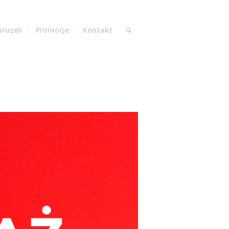
aruzeli
Promocje
Kontakt