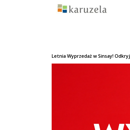
Letnia Wyprzedaż w Sinsay! Odkryj