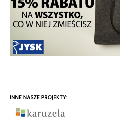
INNE NASZE PROJEKTY: