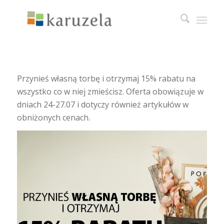
Przynieś własną torbę i otrzymaj 15% rabatu na
wszystko co w niej zmieścisz. Oferta obowiązuje w
dniach 24-27.07 i dotyczy również artykułów w
obniżonych cenach.