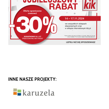
INNE NASZE PROJEKTY: