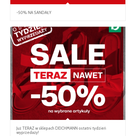
-50% NA SANDAŁY
Już TERAZ w sklepach DEICHMANN ostatni tydzień
wyprzedaży!