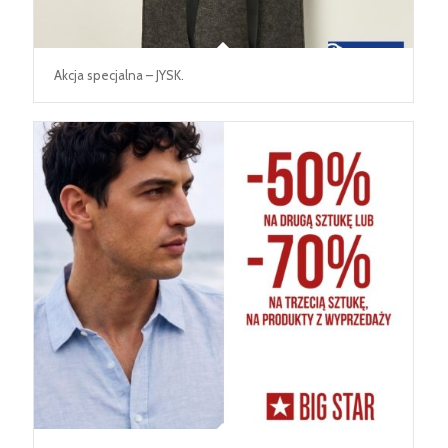
Akcja specjalna – JYSK.