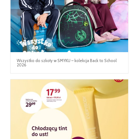
Wszystko do szkoły w SMYKU – kolekcja Back to School
2026