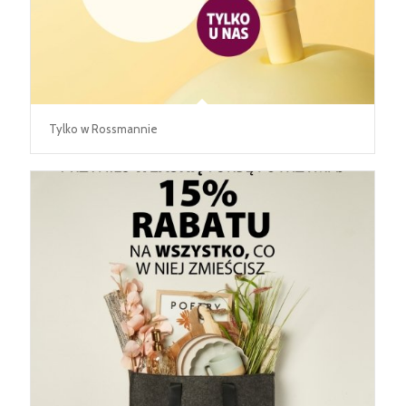
Tylko w Rossmannie