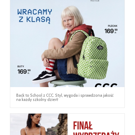
Back to School z CCC. Styl, wygoda i sprawdzona jakość
na każdy szkolny dzień!