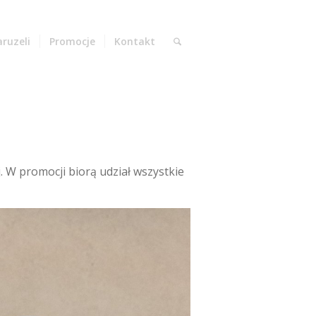
aruzeli
Promocje
Kontakt
 W promocji biorą udział wszystkie