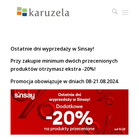
Ostatnie dni wyprzedaży w Sinsay!
Przy zakupie minimum dwóch przecenionych
produktów otrzymasz ekstra -20%!
Promocja obowiązuje w dniach 08-21.08.2024.